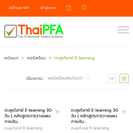
สมัครสมาชิก
เข้าสู่ระบบ
หน้าแรก
คอร์สเรียน
ตะลุยโจทย์ E-learning
คอร์สเรียนใหม่ไปเก่า
เรียงตาม:
ตะลุยโจทย์ E-learning 30
ตะลุยโจทย์ E-learning 30
วัน ( หลักสูตรการวางแผน
วัน ( หลักสูตรการวางแผน
การเงิน…
การเงิน…
ตะลุยโจทย์ E-learning
ตะลุยโจทย์ E-learning