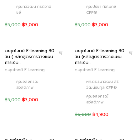
คุณทวีวัฒน์ กีรติวานิ
คุณปรีชา กิจโมกข์
ชย์
CFP®
฿5,000
฿3,000
฿5,000
฿3,000
ตะลุยโจทย์ E-learning 30
ตะลุยโจทย์ E-learning 30
วัน ( หลักสูตรการวางแผน
วัน (หลักสูตรการวางแผน
การเงิน…
การเงิน…
ตะลุยโจทย์ E-learning
ตะลุยโจทย์ E-learning
คุณอลงกรณ์
ผศ.ดร.ธนาวัฒน์ สิริ
สวัสดิภาพ
วัฒน์ธนกุล CFP®
คุณอลงกรณ์
฿5,000
฿3,000
สวัสดิภาพ
฿6,000
฿4,900