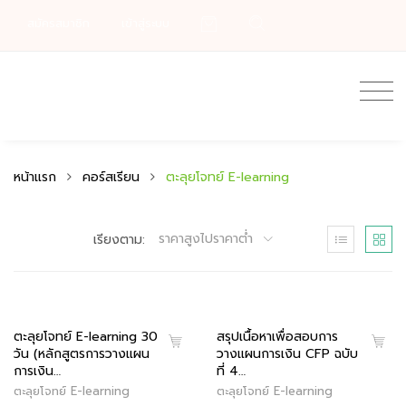
สมัครสมาชิก
เข้าสู่ระบบ
หน้าแรก
คอร์สเรียน
ตะลุยโจทย์ E-learning
ราคาสูงไปราคาต่ำ
เรียงตาม:
ตะลุยโจทย์ E-learning 30
สรุปเนื้อหาเพื่อสอบการ
วัน (หลักสูตรการวางแผน
วางแผนการเงิน CFP ฉบับ
การเงิน…
ที่ 4…
ตะลุยโจทย์ E-learning
ตะลุยโจทย์ E-learning