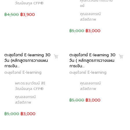
คุณทวีวัฒน์ กีรติวานิ
วัฒน์ธนกุล CFP®
ชย์
คุณอลงกรณ์
฿4,500
฿3,900
สวัสดิภาพ
฿5,000
฿3,000
ตะลุยโจทย์ E-learning 30
ตะลุยโจทย์ E-learning 30
วัน (หลักสูตรการวางแผน
วัน ( หลักสูตรการวางแผน
การเงิน…
การเงิน…
ตะลุยโจทย์ E-learning
ตะลุยโจทย์ E-learning
ผศ.ดร.ธนาวัฒน์ สิริ
คุณอลงกรณ์
วัฒน์ธนกุล CFP®
สวัสดิภาพ
คุณอลงกรณ์
฿5,000
฿3,000
สวัสดิภาพ
฿5,000
฿3,000