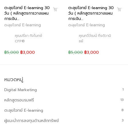
ตะลุยโจทย์ E-learning 30
ตะลุยโจทย์ E-learning 30
วัน ( หลักสูตรการวางแผน
วัน ( หลักสูตรการวางแผน
การเงิน…
การเงิน…
ตะลุยโจทย์ E-learning
ตะลุยโจทย์ E-learning
คุณปรีชา กิจโมกข์
คุณทวีวัฒน์ กีรติวานิ
CFP®
ชย์
฿5,000
฿3,000
฿5,000
฿3,000
หมวดหมู่
Digital Marketing
1
หลักสูตรอบรมฟรี
13
ตะลุยโจทย์ E-learning
8
ผู้แนะนำการลงทุนด้านหลักทรัพย์
3