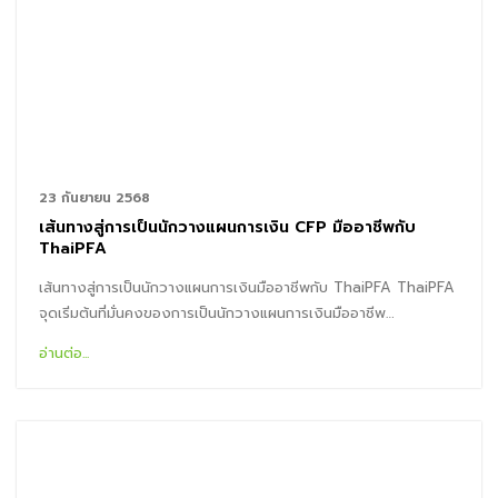
23 กันยายน 2568
เส้นทางสู่การเป็นนักวางแผนการเงิน CFP มืออาชีพกับ
ThaiPFA
เส้นทางสู่การเป็นนักวางแผนการเงินมืออาชีพกับ ThaiPFA ThaiPFA
จุดเริ่มต้นที่มั่นคงของการเป็นนักวางแผนการเงินมืออาชีพ…
อ่านต่อ...