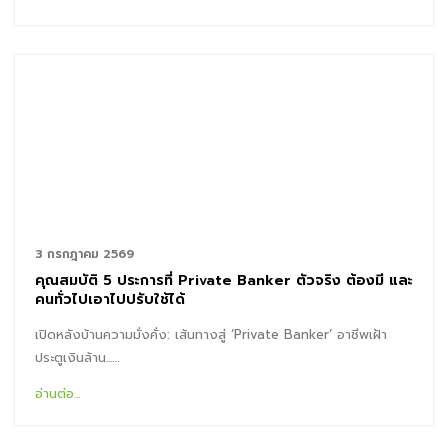
3 กรกฎาคม 2569
คุณสมบัติ 5 ประการที่ Private Banker ตัวจริง ต้องมี และ
คนทั่วไปเอาไปปรับใช้ได้
เปิดหลังบ้านความมั่งคั่ง: เส้นทางสู่ ‘Private Banker’ อาชีพเฝ้า
ประตูเงินล้าน...…
อ่านต่อ...