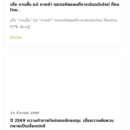
เมื่อ งานสั้น แต่ ตายช้า ถอดรหัสแผนที่การเงินฉบับใหม่ ที่คน
ไทย…
เมื่อ "งานสั้น" แต่ "ตายช้า" ถอดรหัสแผนที่การเงินฉบับใหม่ ที่คนไทย
97% ต้องรู้!…
อ่านต่อ...
24 ธันวาคม 2568
ปี 2569 ความท้าทายใหม่ของนักลงทุน: เมื่อความผันผวน
กลายเป็นเรื่องปกติ