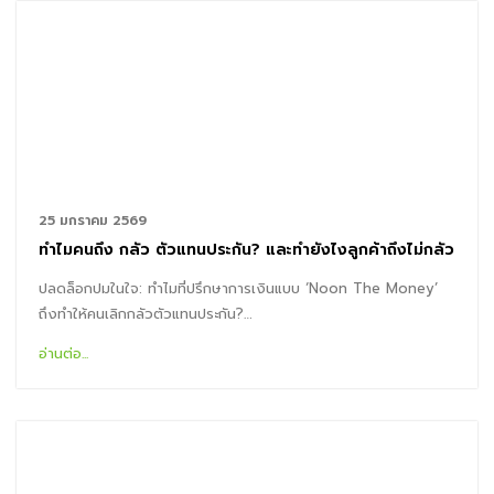
25 มกราคม 2569
ทำไมคนถึง กลัว ตัวแทนประกัน? และทำยังไงลูกค้าถึงไม่กลัว
ปลดล็อกปมในใจ: ทำไมที่ปรึกษาการเงินแบบ ‘Noon The Money’
ถึงทำให้คนเลิกกลัวตัวแทนประกัน?…
อ่านต่อ...