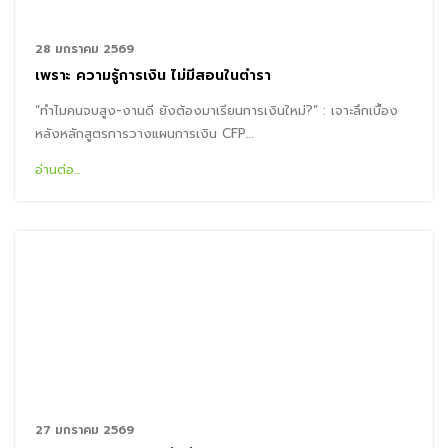
28 มกราคม 2569
เพราะ ความรู้การเงิน ไม่มีสอนในตำรา
“ทำไมคนจบสูง-งานดี ยังต้องมาเรียนการเงินใหม่?” : เจาะลึกเบื้อง
หลังหลักสูตรการวางแผนการเงิน CFP…
อ่านต่อ...
27 มกราคม 2569