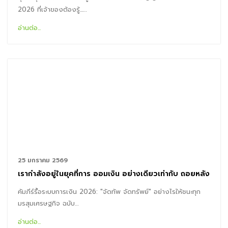
2026 ที่เจ้าของต้องรู้...…
อ่านต่อ...
25 มกราคม 2569
เรากำลังอยู่ในยุคที่การ ออมเงิน อย่างเดียวเท่ากับ ถอยหลัง
คัมภีร์รื้อระบบการเงิน 2026: "จัดทัพ จัดทรัพย์" อย่างไรให้ชนะทุก
มรสุมเศรษฐกิจ ฉบับ…
อ่านต่อ...