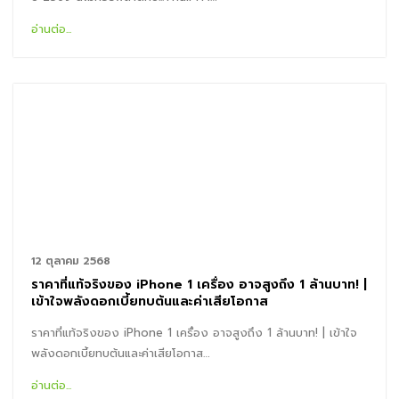
อ่านต่อ...
12 ตุลาคม 2568
ราคาที่แท้จริงของ iPhone 1 เครื่อง อาจสูงถึง 1 ล้านบาท! |
เข้าใจพลังดอกเบี้ยทบต้นและค่าเสียโอกาส
ราคาที่แท้จริงของ iPhone 1 เครื่อง อาจสูงถึง 1 ล้านบาท! | เข้าใจ
พลังดอกเบี้ยทบต้นและค่าเสียโอกาส…
อ่านต่อ...