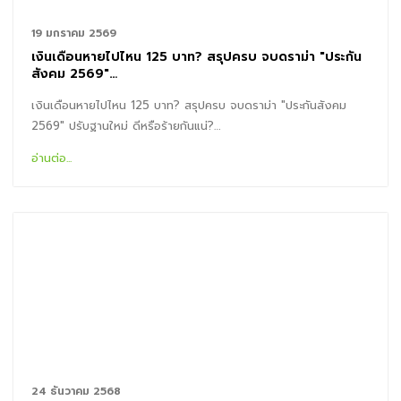
19 มกราคม 2569
เงินเดือนหายไปไหน 125 บาท? สรุปครบ จบดราม่า "ประกัน
สังคม 2569"…
เงินเดือนหายไปไหน 125 บาท? สรุปครบ จบดราม่า "ประกันสังคม
2569" ปรับฐานใหม่ ดีหรือร้ายกันแน่?…
อ่านต่อ...
24 ธันวาคม 2568