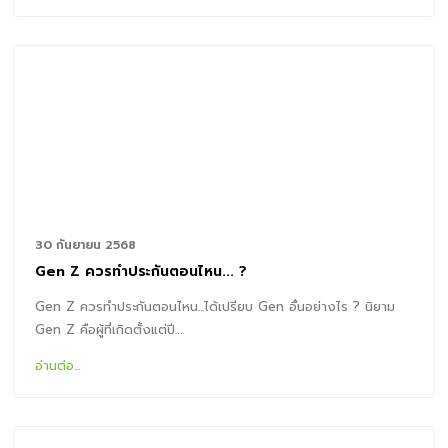
30 กันยายน 2568
Gen Z ควรทำประกันตอนไหน... ?
Gen Z ควรทำประกันตอนไหน...ได้เปรียบ Gen อื่นอย่างไร ? นิยาม
Gen Z คือผู้ที่เกิดตั้งแต่ปี…
อ่านต่อ...