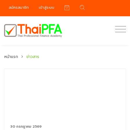
สมัครสมาชิก
เข้าสู่ระบบ
หน้าแรก
ข่าวสาร
30 กรกฎาคม 2569