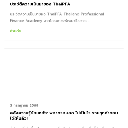
ประวัติความเป็นมาของ ThaiPFA
ประวัติความเป็นมาของ ThaiPFA Thailand Professional
Finance Academy จากโครงการพัฒนาวิชาการ…
อ่านต่อ...
3 กรกฎาคม 2569
คลังความรู้ย้อนหลัง: พลาดรอบสด ไม่เป็นไร รวมทุกคำตอบ
ไว้ให้แล้ว!