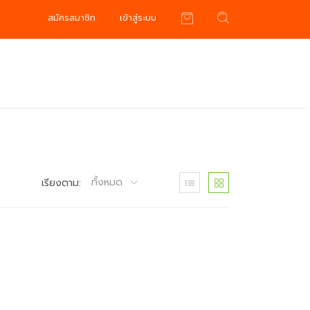
สมัครสมาชิก
เข้าสู่ระบบ
ทั้งหมด
เรียงตาม: