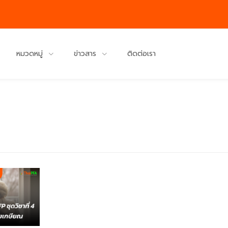
หมวดหมู่
ข่าวสาร
ติดต่อเรา