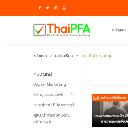
หน้าแรก
หน้าแรก
คอร์สเรียน
การเงิน/การลงทุน
หมวดหมู่
Digital Marketing
1
หลักสูตรอบรมฟรี
13
ตะลุยโจทย์ E-learning
8
ผู้แนะนำการลงทุนด้าน
หลักทรัพย์
3