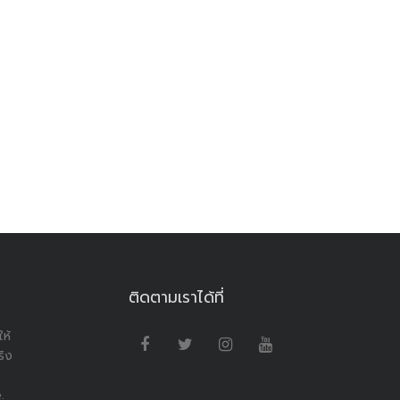
ติดตามเราได้ที่
ห้
ริง
.