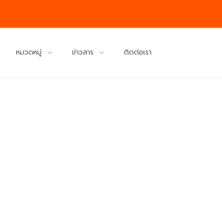
หมวดหมู่
ข่าวสาร
ติดต่อเรา