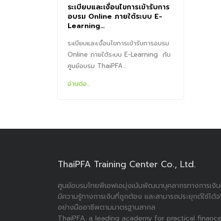
ระเบียบและเงื่อนไขการเข้ารับการ
อบรม Online ภายใต้ระบบ E-
Learning…
ระเบียบและเงื่อนไขการเข้ารับการอบรม
Online ภายใต้ระบบ E-Learning กับ
ศูนย์อบรม ThaiPFA…
อ่านต่อ...
ThaiPFA Training Center Co., Ltd.
ศูนย์อบรมไทยพีเอฟเอมุ่งเน้นพัฒนาบุคลากรทางการเงินใ
มีความรู้ทางการเงินที่ถูกต้อง และสามารถประยุกต์ใช้ได้จ
อย่างมืออาชีพตามมาตรฐานสากล
ThaiPFA, a leading academy for practical finance