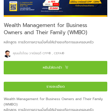
Wealth Management for Business
Owners and Their Family (WMBO)
หลักสูตร การจัดการความมั่งคั่งให้เจ้าของกิจการและครอบครัว
คุณนโรโดม วาณิชฤดี CFP® , CEPA®
หยิบใส่ตะกร้า
รายละเอียด
Wealth Management for Business Owners and Their Family
(WMBO)
หลักสูตร การจัดการความมั่งคั่งให้เจ้าของกิจการและครอบครัว