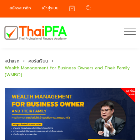
สมัครสมาชิก
เข้าสู่ระบบ
หน้าแรก
คอร์สเรียน
Wealth Management for Business Owners and Their Family
(WMBO)