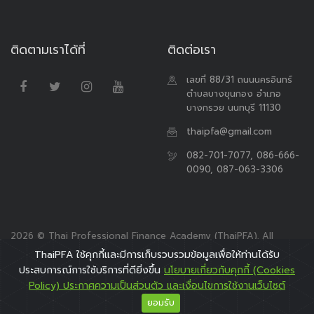
ติดตามเราได้ที่
ติดต่อเรา
เลขที่ 88/31 ถนนนครอินทร์
ตำบลบางขุนกอง อำเภอ
บางกรวย นนทบุรี 11130
thaipfa@gmail.com
082-701-7077, 086-666-
0090, 087-063-3306
2026 © Thai Professional Finance Academy (ThaiPFA). All
Rights Reserved.
ThaiPFA ใช้คุกกี้และมีการเก็บรวบรวมข้อมูลเพื่อให้ท่านได้รับ
ประสบการณ์การใช้บริการที่ดียิ่งขึ้น
นโยบายเกี่ยวกับคุกกี้ (Cookies
Policy) ประกาศความเป็นส่วนตัว และเงื่อนไขการใช้งานเว็บไซต์
ยอมรับ