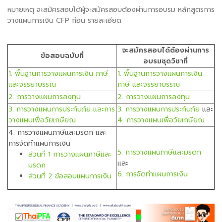
หมายเหตุ จะสมัครสอบได้ผู้จะสมัครสอบต้องผ่านการอบรม หลักสูตรการ
วางแผนการเงิน CFP ก่อน รายละเอียด
จะสมัครสอบได้ต้องผ่านการ
ข้อสอบฉบับที่
อบรมชุดวิชาที่
1. พื้นฐานการวางแผนการเงิน ภาษี
1. พื้นฐานการวางแผนการเงิน
และจรรยาบรรณ
ภาษี และจรรยาบรรณ
2. การวางแผนการลงทุน
2. การวางแผนการลงทุน
3. การวางแผนการประกันภัย และการ
3. การวางแผนการประกันภัย
และ
วางแผนเพื่อวัยเกษียณ
4. การวางแผนเพื่อวัยเกษียณ
4. การวางแผนภาษีและมรดก และ
การจัดทำแผนการเงิน
5. การวางแผนภาษีและมรดก
ส่วนที่ 1 การวางแผนภาษีและ
และ
มรดก
6. การจัดทำแผนการเงิน
ส่วนที่ 2 ข้อสอบแผนการเงิน