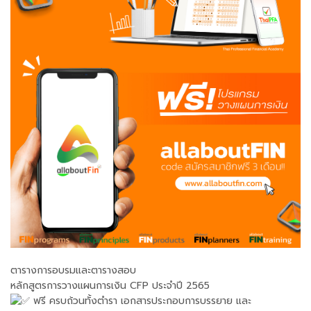
ตารางการอบรมและตารางสอบ
หลักสูตรการวางแผนการเงิน CFP ประจำปี 2565
ฟรี ครบถ้วนทั้งตำรา เอกสารประกอบการบรรยาย และ