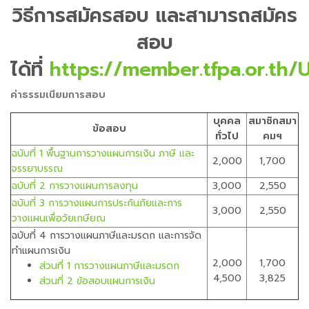
วิธีการสมัครสอบ และสามารถสมัคร
สอบ
ได้ที่
https://member.tfpa.or.th/U
ค่าธรรมเนียมการสอบ
บุคคล
สมาชิกสมา
ข้อสอบ
ทั่วไป
คมฯ
ฉบับที่ 1 พื้นฐานการวางแผนการเงิน ภาษี และ
2,000
1,700
จรรยาบรรณ
ฉบับที่ 2 การวางแผนการลงทุน
3,000
2,550
ฉบับที่ 3 การวางแผนการประกันภัยและการ
3,000
2,550
วางแผนเพื่อวัยเกษียณ
ฉบับที่ 4 การวางแผนภาษีและมรดก และการจัด
ทำแผนการเงิน
2,000
1,700
ส่วนที่ 1 การวางแผนภาษีและมรดก
4,500
3,825
ส่วนที่ 2 ข้อสอบแผนการเงิน