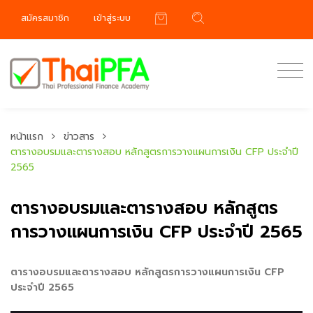
สมัครสมาชิก
เข้าสู่ระบบ
หน้าแรก
ข่าวสาร
ตารางอบรมและตารางสอบ หลักสูตรการวางแผนการเงิน CFP ประจำปี
2565
ตารางอบรมและตารางสอบ หลักสูตร
การวางแผนการเงิน CFP ประจำปี 2565
ตารางอบรมและตารางสอบ หลักสูตรการวางแผนการเงิน CFP
ประจำปี 2565