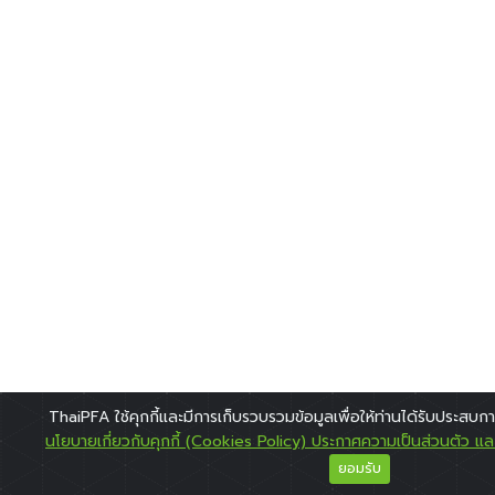
ThaiPFA ใช้คุกกี้และมีการเก็บรวบรวมข้อมูลเพื่อให้ท่านได้รับประสบการณ
นโยบายเกี่ยวกับคุกกี้ (Cookies Policy) ประกาศความเป็นส่วนตัว และ
ยอมรับ