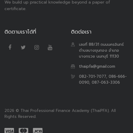
We build up practical knowledge beyond a paper of
certificate.
ติดตามเราได้ที่
ติดต่อเรา
เลขที่ 88/31 ถนนนครอินทร์
ตำบลบางขุนกอง อำเภอ
บางกรวย นนทบุรี 11130
thaipfa@gmail.com
082-701-7077, 086-666-
0090, 087-063-3306
2026 © Thai Professional Finance Academy (ThaiPFA). All
Rights Reserved.