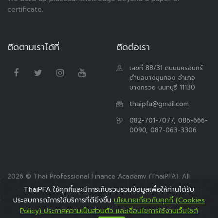
certificate.
ติดตามเราได้ที่
ติดต่อเรา
เลขที่ 88/31 ถนนนครอินทร์
ตำบลบางขุนกอง อำเภอ
บางกรวย นนทบุรี 11130
thaipfa@gmail.com
082-701-7077, 086-666-
0090, 087-063-3306
2026 © Thai Professional Finance Academy (ThaiPFA). All
Rights Reserved.
ThaiPFA ใช้คุกกี้และมีการเก็บรวบรวมข้อมูลเพื่อให้ท่านได้รับ
ประสบการณ์การใช้บริการที่ดียิ่งขึ้น
นโยบายเกี่ยวกับคุกกี้ (Cookies
Policy) ประกาศความเป็นส่วนตัว และเงื่อนไขการใช้งานเว็บไซต์