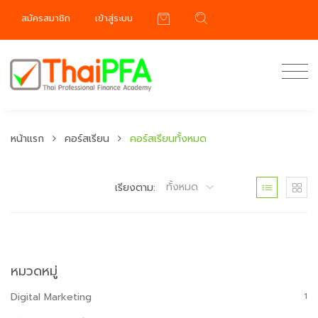
สมัครสมาชิก
เข้าสู่ระบบ
หน้าแรก
คอร์สเรียน
คอร์สเรียนทั้งหมด
ทั้งหมด
เรียงตาม:
หมวดหมู่
Digital Marketing
1