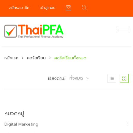
สมัครสมาชิก
เข้าสู่ระบบ
หน้าแรก
คอร์สเรียน
คอร์สเรียนทั้งหมด
ทั้งหมด
เรียงตาม:
หมวดหมู่
Digital Marketing
1