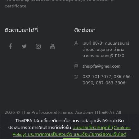
certificate.
ติดตามเราได้ที่
ติดต่อเรา
เลขที่ 88/31 ถนนนครอินทร์
ตำบลบางขุนกอง อำเภอ
บางกรวย นนทบุรี 11130
thaipfa@gmail.com
082-701-7077, 086-666-
0090, 087-063-3306
2026 © Thai Professional Finance Academy (ThaiPFA). All
Rights Reserved.
ThaiPFA ใช้คุกกี้และมีการเก็บรวบรวมข้อมูลเพื่อให้ท่านได้รับ
ประสบการณ์การใช้บริการที่ดียิ่งขึ้น
นโยบายเกี่ยวกับคุกกี้ (Cookies
Policy) ประกาศความเป็นส่วนตัว และเงื่อนไขการใช้งานเว็บไซต์