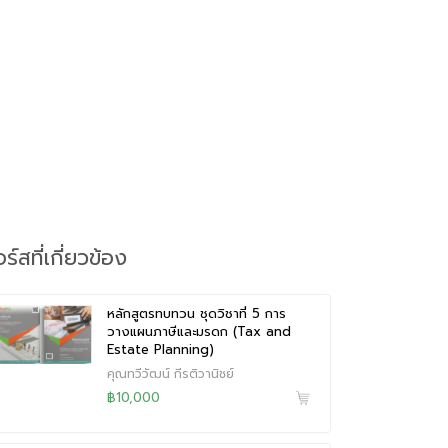
ร์สที่เกี่ยวข้อง
หลักสูตรทบทวน ชุดวิชาที่ 5 การ
วางแผนภาษีและมรดก (Tax and
Estate Planning)
คุณทวีวัฒน์ กีรติวานิชย์
฿10,000