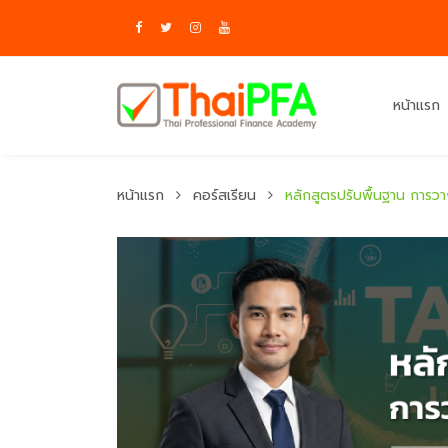
หน้าแรก
หน้าแรก
คอร์สเรียน
หลักสูตรปรับพื้นฐาน การวา