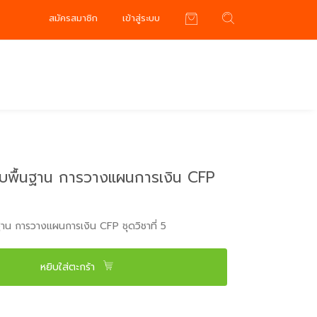
สมัครสมาชิก
เข้าสู่ระบบ
ับพื้นฐาน การวางแผนการเงิน CFP
ฐาน การวางแผนการเงิน CFP ชุดวิชาที่ 5
หยิบใส่ตะกร้า