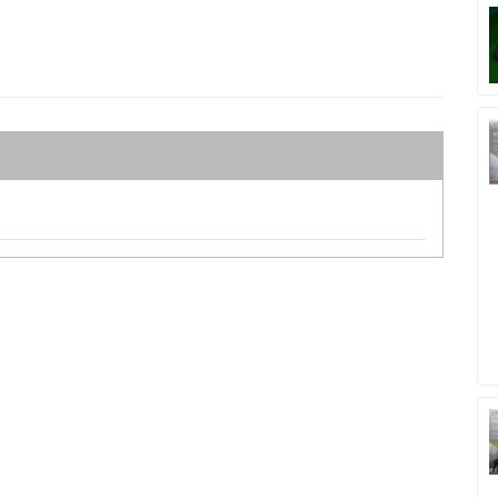
ทางการเงิน
ารลงทุน
FP
เสริมสร้างความมั่นใจให้แก่ผู้เข้าอบรมทุกท่าน.