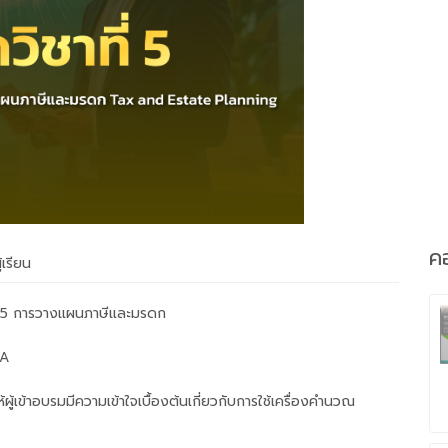
คอ
้เรียน
ี่ 5 การวางแผนภาษีและมรดก
FA
ผู้เข้าอบรมมีความเข้าใจเบื้องต้นเกี่ยวกับการใช้เครื่องคำนวณ