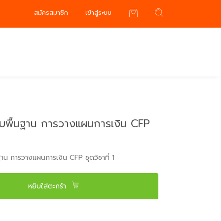
สมัครสมาชิก
เข้าสู่ระบบ
ับพื้นฐาน การวางแผนการเงิน CFP
ฐาน การวางแผนการเงิน CFP ชุดวิชาที่ 1
หยิบใส่ตะกร้า