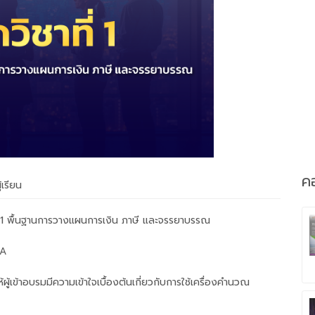
คอ
้เรียน
ี่ 1 พื้นฐานการวางแผนการเงิน ภาษี และจรรยาบรรณ
FA
ผู้เข้าอบรมมีความเข้าใจเบื้องต้นเกี่ยวกับการใช้เครื่องคำนวณ