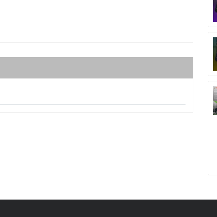
ทางการเงิน
ารลงทุน
FP
เสริมสร้างความมั่นใจให้แก่ผู้เข้าอบรมทุกท่าน.