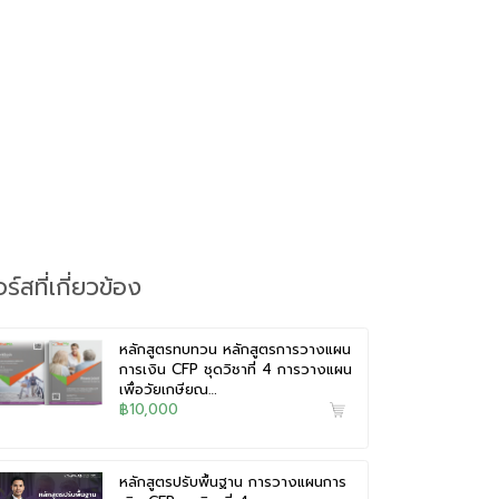
ร์สที่เกี่ยวข้อง
หลักสูตรทบทวน หลักสูตรการวางแผน
การเงิน CFP ชุดวิชาที่ 4 การวางแผน
เพื่อวัยเกษียณ…
฿10,000
หลักสูตรปรับพื้นฐาน การวางแผนการ