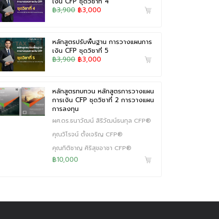
เงิน CFP ชุดวิชาที่ 4
฿3,900
฿3,000
หลักสูตรปรับพื้นฐาน การวางแผนการ
เงิน CFP ชุดวิชาที่ 5
฿3,900
฿3,000
หลักสูตรทบทวน หลักสูตรการวางแผน
การเงิน CFP ชุดวิชาที่ 2 การวางแผน
การลงทุน
ผศ.ดร.ธนาวัฒน์ สิริวัฒน์ธนกุล CFP®
คุณวิโรจน์ ตั้งเจริญ CFP®
คุณกิติชาญ ศิริสุขอาชา CFP®
฿10,000