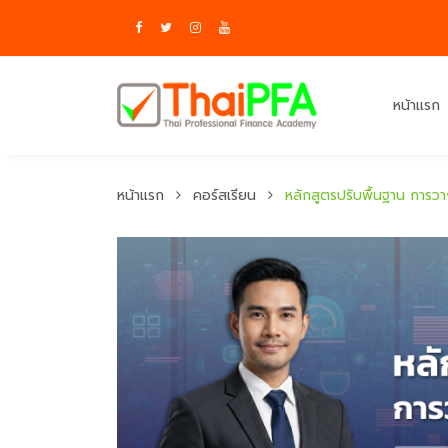
หน้าแรก
หน้าแรก
คอร์สเรียน
หลักสูตรปรับพื้นฐาน การวา