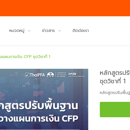
หมวดหมู่
ข่าวสาร
ติดต่อเรา
งแผนการเงิน CFP ชุดวิชาที่ 1
หลักสูตรปร
ชุดวิชาที่ 1
หลักสูตรปรับพื้น