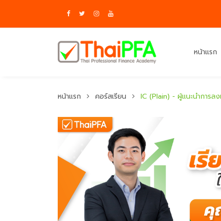
หน้าแรก
หน้าแรก
คอร์สเรียน
IC (Plain) - ผู้แนะนำการลง