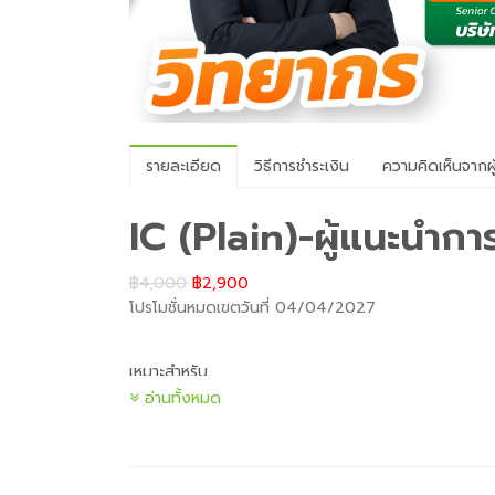
รายละเอียด
วิธีการชำระเงิน
ความคิดเห็นจากผู
IC (Plain)-ผู้แนะนำก
฿4,000
฿2,900
โปรโมชั่นหมดเขตวันที่ 04/04/2027
เหมาะสำหรับ
ผู้ที่ต้องการสอบเพื่อรับใบอนุญาต IC (Plain)
อ่านทั้งหมด
ผู้ที่ต้องการเข้าใจในเนื้อหาทั้งหมดของ หลักสูตร
รูปแบบการอบรม
เป็นการบรรยายเพื่อให้เข้าใจองค์ความรู้ที่ถูกต้