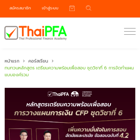
สมัครสมาชิก
เข้าสู่ระบบ
หน้าแรก
คอร์สเรียน
ทบทวนหลักสูตร เตรียมความพร้อมเพื่อสอบ ชุดวิชาที่ 6 การจัดทำแผน
แบบองค์รวม