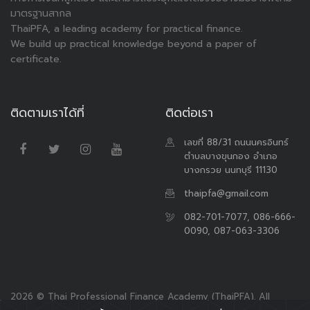
มาตรฐานสากล
ThaiPFA, a leading academy for practical finance.
We build up practical knowledge beyond a paper of
certificate.
ติดตามเราได้ที่
ติดต่อเรา
เลขที่ 88/31 ถนนนครอินทร์
ตำบลบางขุนกอง อำเภอ
บางกรวย นนทบุรี 11130
thaipfa@gmail.com
082-701-7077, 086-666-
0090, 087-063-3306
2026 © Thai Professional Finance Academy (ThaiPFA). All