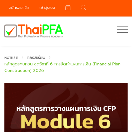
สมัครสมาชิก
เข้าสู่ระบบ
หน้าแรก
คอร์สเรียน
หลักสูตรทบทวน ชุดวิชาที่ 6 การจัดทำแผนการเงิน (Financial Plan
Construction) 2026