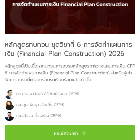
หลักสูตรทบทวน ชุดวิชาที่ 6 การจัดทำแผนการ
เงิน (Financial Plan Construction) 2026
หลักสูตรนี้เป็นเนื้อหาทบทวนการอบรมหลักสูตรการวางแผนการเงิน CFP
6 การจัดทำแผนการเงิน (Financial Plan Construction) สำหรับผู้เข้า
รับการอบรมที่ผ่านการอบรมเรียบร้อยแล้วเท่านั้น
ผศ.ดร.ธนาวัฒน์ สิริวัฒน์ธนกุล CFP®
คุณอุมาพันธุ์ เจริญยิ่ง CFP®
คุณวิโรจน์ ตั้งเจริญ CFP®
หยิบใส่ตะกร้า