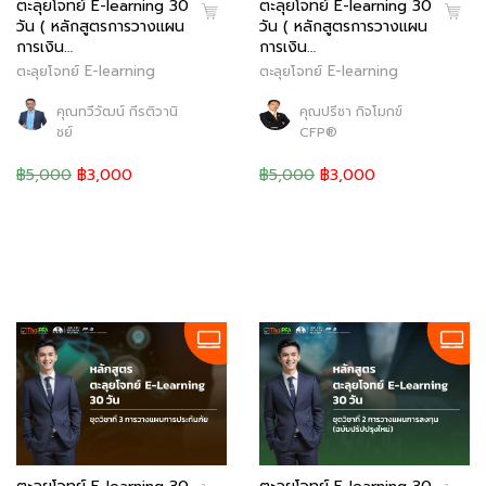
ตะลุยโจทย์ E-learning 30
ตะลุยโจทย์ E-learning 30
วัน ( หลักสูตรการวางแผน
วัน ( หลักสูตรการวางแผน
การเงิน…
การเงิน…
ตะลุยโจทย์ E-learning
ตะลุยโจทย์ E-learning
คุณทวีวัฒน์ กีรติวานิ
คุณปรีชา กิจโมกข์
ชย์
CFP®
฿5,000
฿3,000
฿5,000
฿3,000