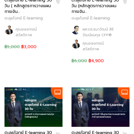
ตะลุยโจทย์ E-learning 30
ตะลุยโจทย์ E-learning 30
วัน (หลักสูตรการวางแผน
วัน ( หลักสูตรการวางแผน
การเงิน…
การเงิน…
ตะลุยโจทย์ E-learning
ตะลุยโจทย์ E-learning
ผศ.ดร.ธนาวัฒน์ สิริ
คุณอลงกรณ์
วัฒน์ธนกุล CFP®
สวัสดิภาพ
คุณอลงกรณ์
฿5,000
฿3,000
สวัสดิภาพ
฿6,000
฿4,900
ตะลุยโจทย์ E-learning 30
ตะลุยโจทย์ E-learning 30