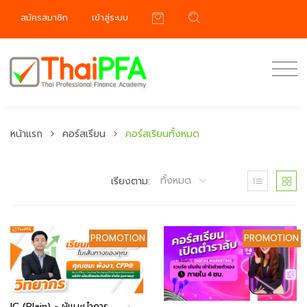
สมัครสมาชิก
เข้าสู่ระบบ
หน้าแรก
คอร์สเรียน
คอร์สเรียนทั้งหมด
ทั้งหมด
เรียงตาม:
PROMOTION
PROMOTION
IC (Plain) - ผู้แนะนำการ