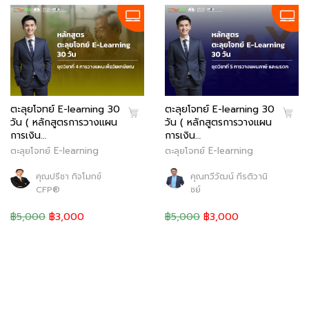
ตะลุยโจทย์ E-learning 30
ตะลุยโจทย์ E-learning 30
วัน ( หลักสูตรการวางแผน
วัน ( หลักสูตรการวางแผน
การเงิน…
การเงิน…
ตะลุยโจทย์ E-learning
ตะลุยโจทย์ E-learning
คุณปรีชา กิจโมกข์
คุณทวีวัฒน์ กีรติวานิ
CFP®
ชย์
฿5,000
฿3,000
฿5,000
฿3,000