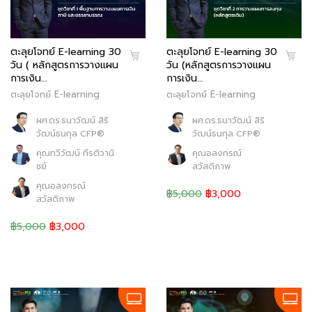
ตะลุยโจทย์ E-learning 30
ตะลุยโจทย์ E-learning 30
วัน ( หลักสูตรการวางแผน
วัน (หลักสูตรการวางแผน
การเงิน…
การเงิน…
ตะลุยโจทย์ E-learning
ตะลุยโจทย์ E-learning
ผศ.ดร.ธนาวัฒน์ สิริ
ผศ.ดร.ธนาวัฒน์ สิริ
วัฒน์ธนกุล CFP®
วัฒน์ธนกุล CFP®
คุณทวีวัฒน์ กีรติวานิ
คุณอลงกรณ์
ชย์
สวัสดิภาพ
คุณอลงกรณ์
฿5,000
฿3,000
สวัสดิภาพ
฿5,000
฿3,000