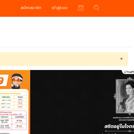
สมัครสมาชิก
เข้าสู่ระบบ
×