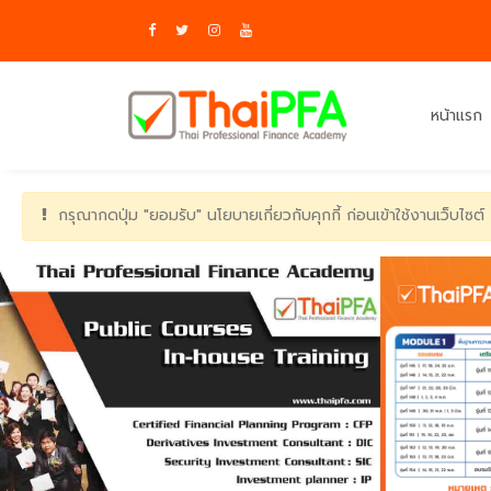
หน้าแรก
กรุณากดปุ่ม "ยอมรับ" นโยบายเกี่ยวกับคุกกี้ ก่อนเข้าใช้งานเว็บไซต์