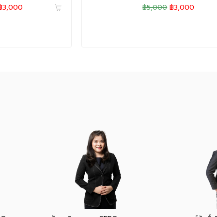
฿3,000
฿5,000
฿3,000