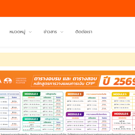
หมวดหมู่
ข่าวสาร
ติดต่อเรา