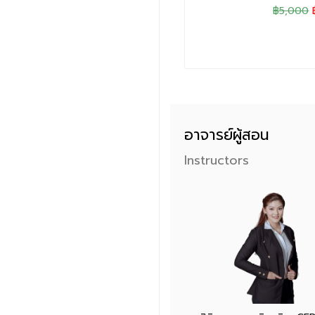
฿5,000
อาจารย์ผู้สอน
Instructors